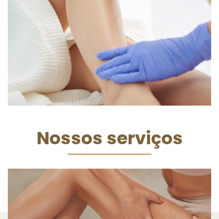
Nossos serviços