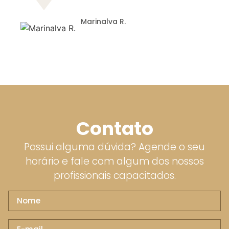
Marinalva R.
Contato
Possui alguma dúvida? Agende o seu
horário e fale com algum dos nossos
profissionais capacitados.