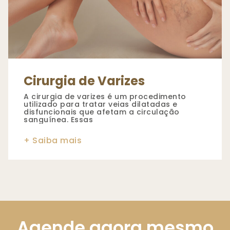
Cirurgia de Varizes
A cirurgia de varizes é um procedimento
utilizado para tratar veias dilatadas e
disfuncionais que afetam a circulação
sanguínea. Essas
Agende agora mesmo