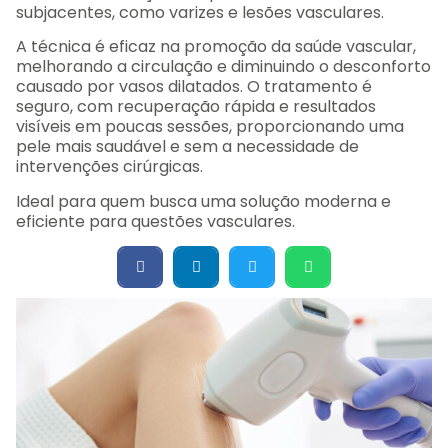
subjacentes, como varizes e lesões vasculares.
A técnica é eficaz na promoção da saúde vascular,
melhorando a circulação e diminuindo o desconforto
causado por vasos dilatados. O tratamento é
seguro, com recuperação rápida e resultados
visíveis em poucas sessões, proporcionando uma
pele mais saudável e sem a necessidade de
intervenções cirúrgicas.
Ideal para quem busca uma solução moderna e
eficiente para questões vasculares.