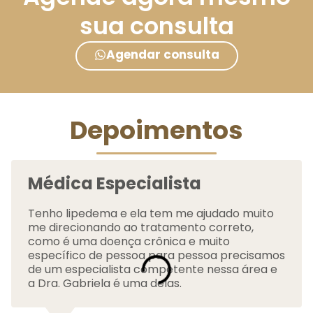
sua consulta
Agendar consulta
Depoimentos
Médica Especialista
Tenho lipedema e ela tem me ajudado muito
me direcionando ao tratamento correto,
como é uma doença crônica e muito
específico de pessoa para pessoa precisamos
de um especialista competente nessa área e
a Dra. Gabriela é uma delas.