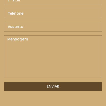
ENVIAR